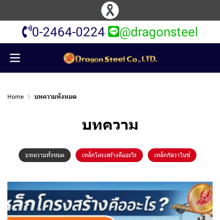
0-2464-0224
@dragonsteel
Home
บทความทั้งหมด
บทความ
บทความทั้งหมด
เหล็กโครงสร้างคืออะไร
เหล็กกัลวาไนซ์