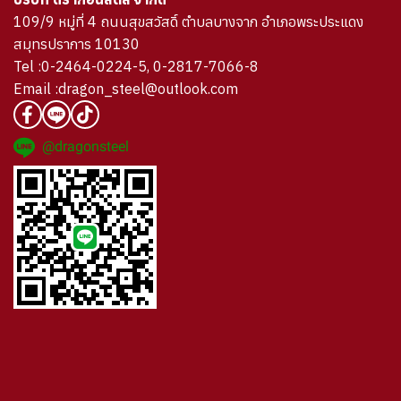
109/9 หมู่ที่ 4 ถนนสุขสวัสดิ์ ตำบลบางจาก อำเภอพระประแดง
สมุทรปราการ 10130
Tel :0-2464-0224-5, 0-2817-7066-8
Email :dragon_steel@outlook.com
@dragonsteel