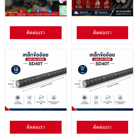
ติดต่อเรา
ติดต่อเรา
ติดต่อเรา
ติดต่อเรา