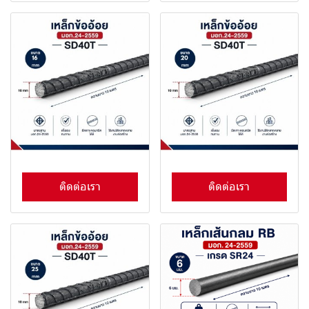
ติดต่อเรา
ติดต่อเรา