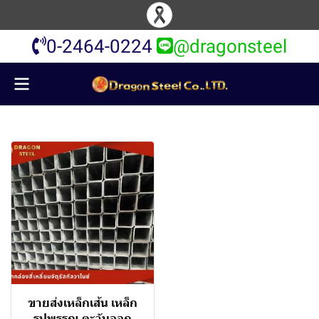
0-2464-0224
@dragonsteel
ขายส่งเหล็กเส้น เหล็ก
รูปพรรณ ตะวันออก