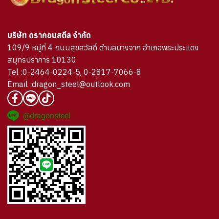
บริษัท ดรากอนสตีล จำกัด
109/9 หมู่ที่ 4 ถนนสุขสวัสดิ์ ตำบลบางจาก อำเภอพระประแดง
สมุทรปราการ 10130
Tel :0-2464-0224-5, 0-2817-7066-8
Email :dragon_steel@outlook.com
@dragonsteel