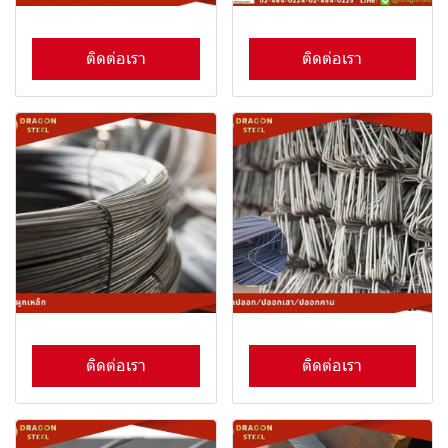
ติดต่อเรา
ติดต่อเรา
ติดต่อเรา
ติดต่อเรา