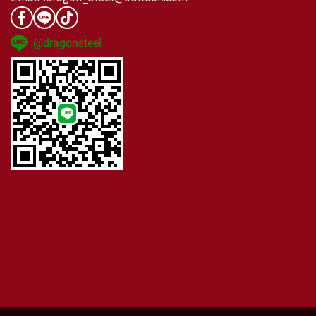
@dragonsteel