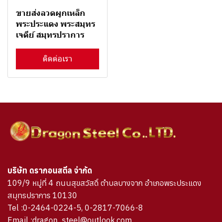
ขายส่งลวดผูกเหล็ก
พระประแดง พระสมุทร
เจดีย์ สมุทรปราการ
ติดต่อเรา
บริษัท ดรากอนสตีล จำกัด
109/9 หมู่ที่ 4 ถนนสุขสวัสดิ์ ตำบลบางจาก อำเภอพระประแดง
สมุทรปราการ 10130
Tel :0-2464-0224-5, 0-2817-7066-8
Email :dragon_steel@outlook.com