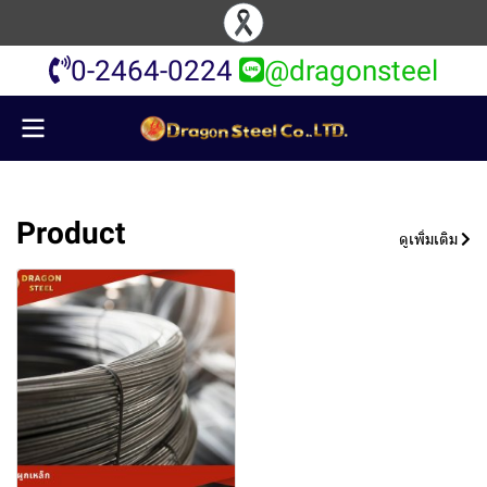
0-2464-0224
@dragonsteel
Product
ดูเพิ่มเติม