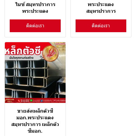
ไนซ์ สมุทรปราการ
พระประแดง
พระประแดง
สมุทรปราการ
ติดต่อเรา
ติดต่อเรา
ขายส่งเหล็กตัวซี
มอก.พระประแดง
สมุทรปราการ เหล็กตัว
ซีมอก.