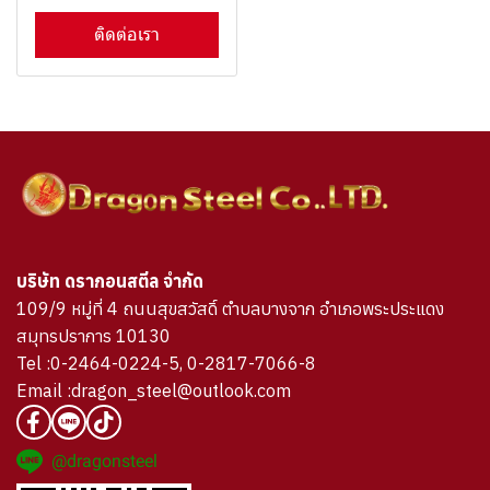
ติดต่อเรา
บริษัท ดรากอนสตีล จำกัด
109/9 หมู่ที่ 4 ถนนสุขสวัสดิ์ ตำบลบางจาก อำเภอพระประแดง
สมุทรปราการ 10130
Tel :0-2464-0224-5, 0-2817-7066-8
Email :dragon_steel@outlook.com
@dragonsteel