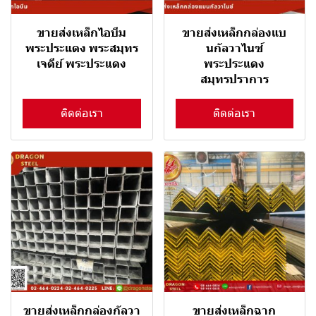
ขายส่งเหล็กไอบีม
ขายส่งเหล็กกล่องแบ
พระประแดง พระสมุทร
นกัลวาไนซ์
เจดีย์ พระประแดง
พระประแดง
สมุทรปราการ
ติดต่อเรา
ติดต่อเรา
ขายส่งเหล็กกล่องกัลวา
ขายส่งเหล็กฉาก