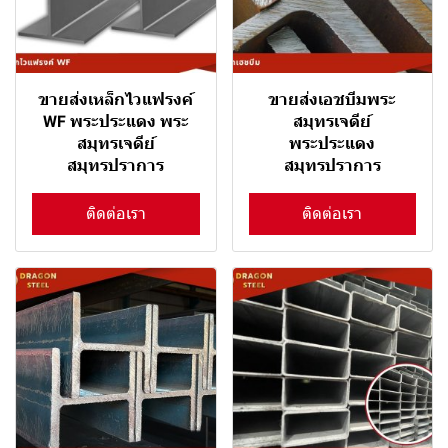
ขายส่งเหล็กไวแฟรงค์
ขายส่งเอชบีมพระ
WF พระประแดง พระ
สมุทรเจดีย์
สมุทรเจดีย์
พระประแดง
สมุทรปราการ
สมุทรปราการ
ติดต่อเรา
ติดต่อเรา