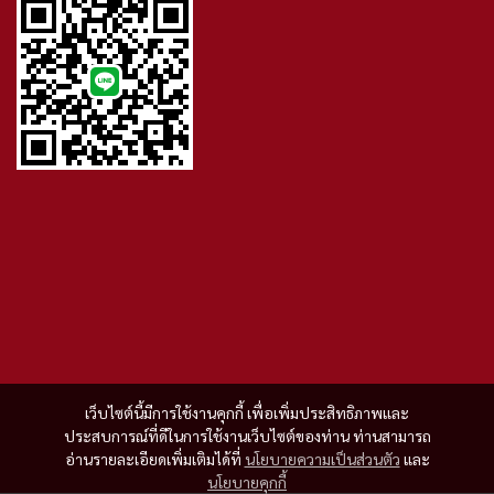
เว็บไซต์นี้มีการใช้งานคุกกี้ เพื่อเพิ่มประสิทธิภาพและ
ประสบการณ์ที่ดีในการใช้งานเว็บไซต์ของท่าน ท่านสามารถ
อ่านรายละเอียดเพิ่มเติมได้ที่
นโยบายความเป็นส่วนตัว
และ
นโยบายคุกกี้