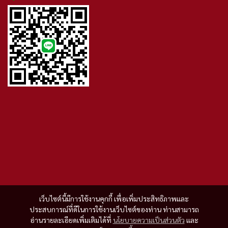
เว็บไซต์นี้มีการใช้งานคุกกี้ เพื่อเพิ่มประสิทธิภาพและ
ประสบการณ์ที่ดีในการใช้งานเว็บไซต์ของท่าน ท่านสามารถ
อ่านรายละเอียดเพิ่มเติมได้ที่
นโยบายความเป็นส่วนตัว
และ