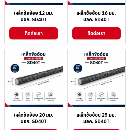
เหล็กข้ออ้อย 12 มม.
เหล็กข้ออ้อย 16 มม.
มอก. SD40T
มอก. SD40T
ติดต่อเรา
ติดต่อเรา
เหล็กข้ออ้อย 20 มม.
เหล็กข้ออ้อย 25 มม.
มอก. SD40T
มอก. SD40T