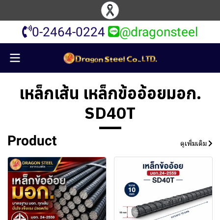
0-2464-0224
@dragonsteel
เหล็กเส้น เหล็กข้ออ้อยมอก.
SD40T
Product
ดูเพิ่มเติม