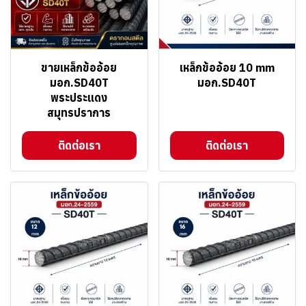
ขายเหล็กข้ออ้อย
เหล็กข้ออ้อย 10 mm
มอก.SD40T
มอก.SD40T
พระประแดง
สมุทรปราการ
ติดต่อเรา
ติดต่อเรา