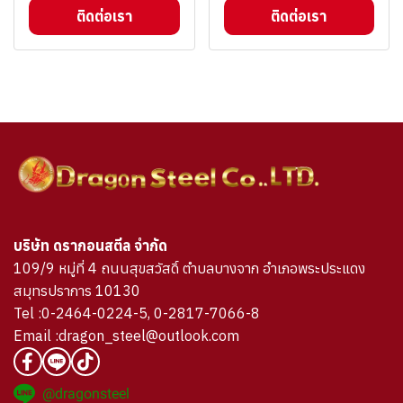
ติดต่อเรา
ติดต่อเรา
บริษัท ดรากอนสตีล จำกัด
109/9 หมู่ที่ 4 ถนนสุขสวัสดิ์ ตำบลบางจาก อำเภอพระประแดง
สมุทรปราการ 10130
Tel :0-2464-0224-5, 0-2817-7066-8
Email :dragon_steel@outlook.com
@dragonsteel