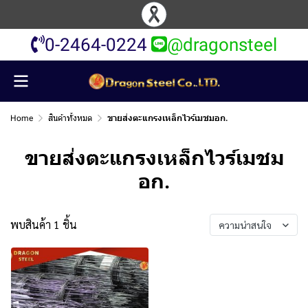
0-2464-0224
@dragonsteel
Home
สินค้าทั้งหมด
ขายส่งตะแกรงเหล็กไวร์เมชมอก.
ขายส่งตะแกรงเหล็กไวร์เมชม
อก.
พบสินค้า 1 ชิ้น
ความน่าสนใจ