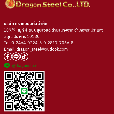
บริษัท ดรากอนสตีล จำกัด
109/9 หมู่ที่ 4 ถนนสุขสวัสดิ์ ตำบลบางจาก อำเภอพระประแดง
สมุทรปราการ 10130
Tel :0-2464-0224-5, 0-2817-7066-8
Email :dragon_steel@outlook.com
@dragonsteel