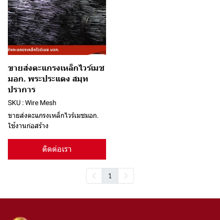
ขายส่งตะแกรงเหล็กไวร์เมช
มอก. พระประแดง สมุท
ปราการ
SKU : Wire Mesh
ขายส่งตะแกรงเหล็กไวร์เมชมอก.
ใช้งานก่อสร้าง
ติดต่อเรา
1