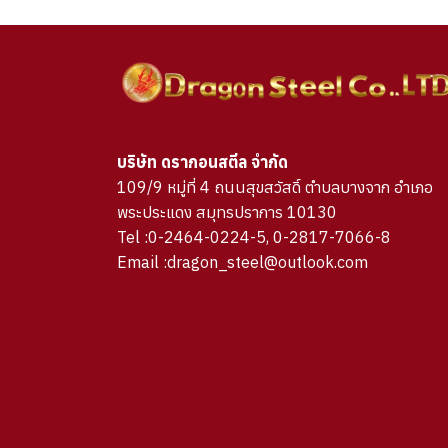
บริษัท ดรากอนสตีล จำกัด
109/9 หมู่ที่ 4 ถนนสุขสวัสดิ์ ตำบลบางจาก อำเภอ
พระประแดง สมุทรปราการ 10130
Tel :0-2464-0224-5, 0-2817-7066-8
Email :dragon_steel@outlook.com