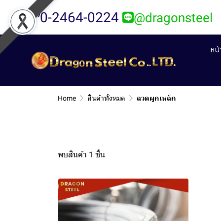
0-2464-0224
@dragonsteel
หน
Home
สินค้าทั้งหมด
ลวดผูกเหล็ก
พบสินค้า 1 ชิ้น