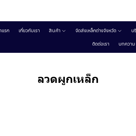
้าแรก
เกี่ยวกับเรา
สินค้า
จัดส่งเหล็กต่างจังหวัด
บร
ติดต่อเรา
บทความ
ลวดผูกเหล็ก