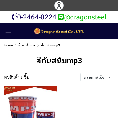
0-2464-0224
@dragonsteel
Home
สินค้าทั้งหมด
สีกันสนิมmp3
สีกันสนิมmp3
พบสินค้า 1 ชิ้น
ความน่าสนใจ