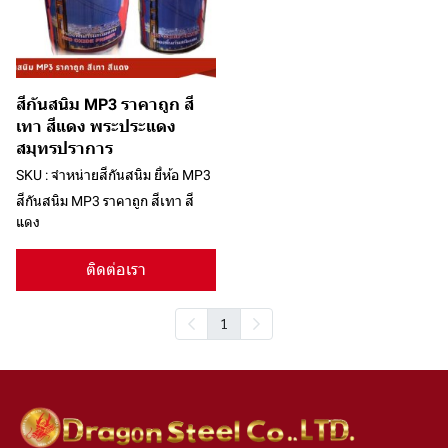
สีกันสนิม MP3 ราคาถูก สี
เทา สีแดง พระประแดง
สมุทรปราการ
SKU : จำหน่ายสีกันสนิม ยี่ห้อ MP3
สีกันสนิม MP3 ราคาถูก สีเทา สี
แดง
ติดต่อเรา
1