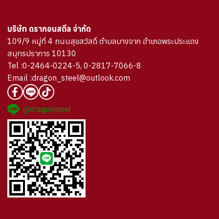
บริษัท ดรากอนสตีล จำกัด
109/9 หมู่ที่ 4 ถนนสุขสวัสดิ์ ตำบลบางจาก อำเภอพระประแดง
สมุทรปราการ 10130
Tel :0-2464-0224-5, 0-2817-7066-8
Email :dragon_steel@outlook.com
@dragonsteel