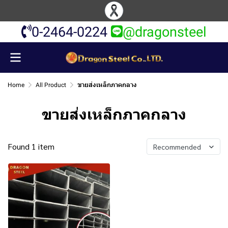
0-2464-0224
@dragonsteel
Home
All Product
ขายส่งเหล็กภาคกลาง
ขายส่งเหล็กภาคกลาง
Found 1 item
Recommended