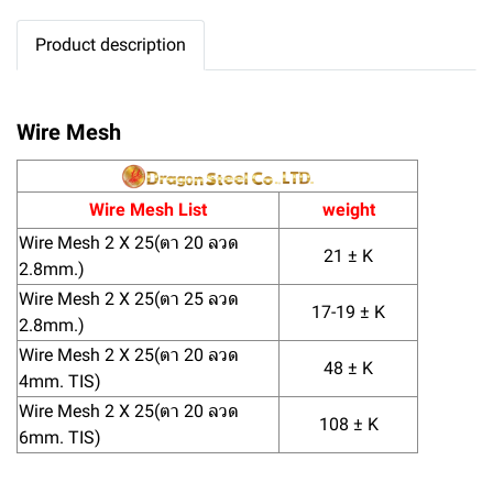
Product description
Wire Mesh
Wire Mesh List
weight
Wire Mesh 2 X 25(ตา 20 ลวด
21 ± K
2.8mm.)
Wire Mesh 2 X 25(ตา 25 ลวด
17-19 ± K
2.8mm.)
Wire Mesh 2 X 25(ตา 20 ลวด
48 ± K
4mm. TIS)
Wire Mesh 2 X 25(ตา 20 ลวด
108 ± K
6mm. TIS)