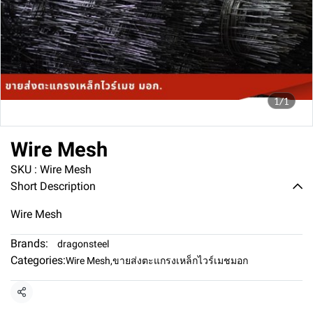
1/1
Wire Mesh
SKU : Wire Mesh
Short Description
Wire Mesh
Brands:
dragonsteel
Categories:
Wire Mesh
,
ขายส่งตะแกรงเหล็กไวร์เมชมอก
Share