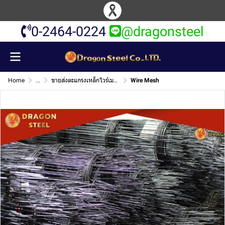
0-2464-0224
@dragonsteel
Home
...
ขายส่งตะแกรงเหล็กไวร์เมชมอก
Wire Mesh