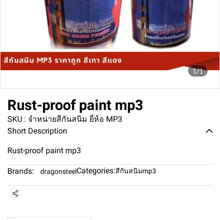
1/1
Rust-proof paint mp3
SKU : จำหน่ายสีกันสนิม ยี่ห้อ MP3
Short Description
Rust-proof paint mp3
Categories:
Brands:
สีกันสนิมmp3
dragonsteel
Share