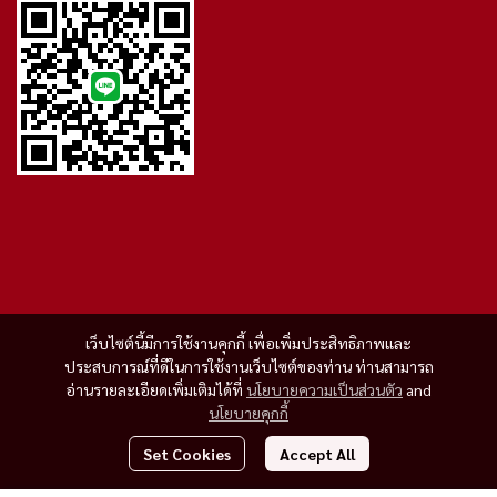
เว็บไซต์นี้มีการใช้งานคุกกี้ เพื่อเพิ่มประสิทธิภาพและ
ประสบการณ์ที่ดีในการใช้งานเว็บไซต์ของท่าน ท่านสามารถ
อ่านรายละเอียดเพิ่มเติมได้ที่
นโยบายความเป็นส่วนตัว
and
นโยบายคุกกี้
Set Cookies
Accept All