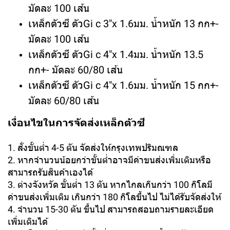
มัดละ 100 เส้น
เหล็กตัวซี ตัวGi c 3"x 1.6มม. น้ำหนัก 13 กก+-
มัดละ 100 เส้น
เหล็กตัวซี ตัวGi c 4"x 1.4มม. น้ำหนัก 13.5
กก+- มัดละ 60/80 เส้น
เหล็กตัวซี ตัวGi c 4"x 1.6มม. น้ำหนัก 15 กก+-
มัดละ 60/80 เส้น
เงื่อนไขในการจัดส่งเหล็กตัวซี
1. สั่งขั้นต่ำ 4-5 ตัน จัดส่งให้กรุงเทพปริมณฑล
2. หากจำนวนน้อยกว่าขั้นต่ำอาจมีค่าขนส่งเพิ่มเติมหรือ
สามารถรับสินค้าเองได้
3. ต่างจังหวัด ขั้นต่ำ 13 ตัน หากไกลเกินกว่า 100 กิโลมี
ค่าขนส่งเพิ่มเติม เกินกว่า 180 กิโลขึ้นไป ไม่ได้รับจัดส่งให้
4. จำนวน 15-30 ตัน ขึ้นไป สามารถสอบถามรายละเอียด
เพิ่มเติมได้