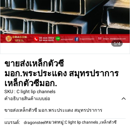
1/4
ขายส่งเหล็กตัวซี
มอก.พระประแดง สมุทรปราการ
เหล็กตัวซีมอก.
SKU : C light lip channels
คำอธิบายสินค้าแบบย่อ
ขายส่งเหล็กตัวซี มอก.พระประแดง สมุทรปราการ
หมวดหมู่:
แบรนด์:
C light lip channels
,
เหล็กตัวซี
dragonsteel