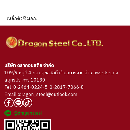
เหล็กตัวซี มอก.
บริษัท ดรากอนสตีล จำกัด
109/9 หมู่ที่ 4 ถนนสุขสวัสดิ์ ตำบลบางจาก อำเภอพระประแดง
สมุทรปราการ 10130
Tel :0-2464-0224-5, 0-2817-7066-8
Email :dragon_steel@outlook.com
@dragonsteel