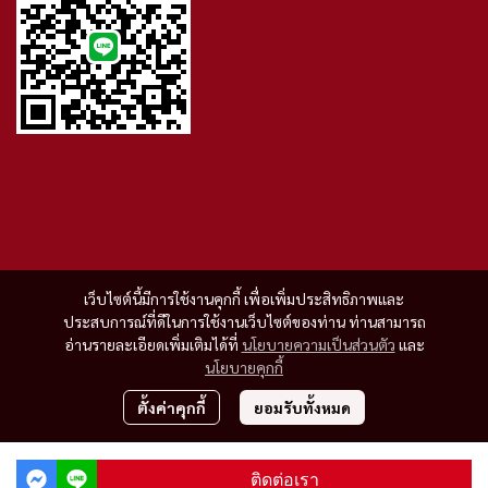
เว็บไซต์นี้มีการใช้งานคุกกี้ เพื่อเพิ่มประสิทธิภาพและ
ประสบการณ์ที่ดีในการใช้งานเว็บไซต์ของท่าน ท่านสามารถ
อ่านรายละเอียดเพิ่มเติมได้ที่
นโยบายความเป็นส่วนตัว
และ
นโยบายคุกกี้
ตั้งค่าคุกกี้
ยอมรับทั้งหมด
Copyright 2023 | All Rights Reserved | Powered by MWE
ติดต่อเรา