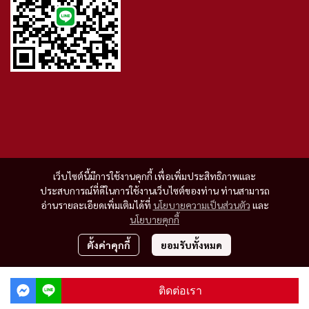
เว็บไซต์นี้มีการใช้งานคุกกี้ เพื่อเพิ่มประสิทธิภาพและ
ประสบการณ์ที่ดีในการใช้งานเว็บไซต์ของท่าน ท่านสามารถ
อ่านรายละเอียดเพิ่มเติมได้ที่
นโยบายความเป็นส่วนตัว
และ
นโยบายคุกกี้
ตั้งค่าคุกกี้
ยอมรับทั้งหมด
Copyright 2023 | All Rights Reserved | Powered by MWE
ติดต่อเรา
Powered By
MakeWebEasy