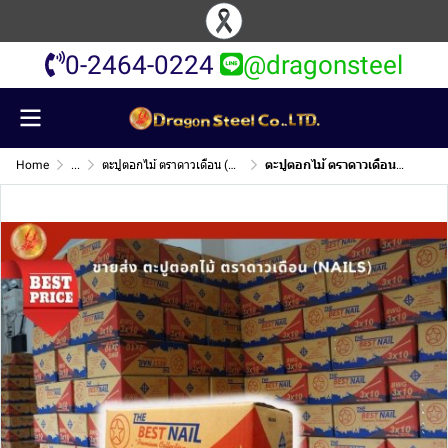
0-2464-0224
@dragonsteel
Home
...
ตะปูตอกไม้ ตราดาวเดือน (Nails)
ตะปูตอกไม้ ตราดาวเดือน (Nails)พระประแดง สมุทรปราการ