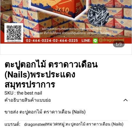
1/3
ตะปูตอกไม้ ตราดาวเดือน
(Nails)พระประแดง
สมุทรปราการ
SKU : the best nail
คำอธิบายสินค้าแบบย่อ
ขายส่ง ตะปูตอกไม้ ตราดาวเดือน (Nails)
หมวดหมู่:
แบรนด์:
ตะปูตอกไม้ ตราดาวเดือน (Nails)
dragonsteel