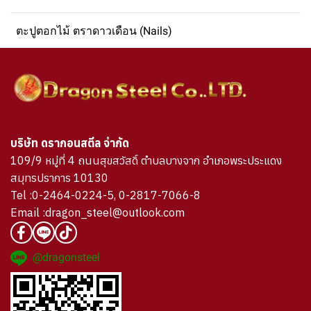
ตะปูตอกไม้ ตราดาวเดือน (Nails)
บริษัท ดรากอนสตีล จำกัด
109/9 หมู่ที่ 4 ถนนสุขสวัสดิ์ ตำบลบางจาก อำเภอพระประแดง
สมุทรปราการ 10130
Tel :0-2464-0224-5, 0-2817-7066-8
Email :dragon_steel@outlook.com
@dragonsteel