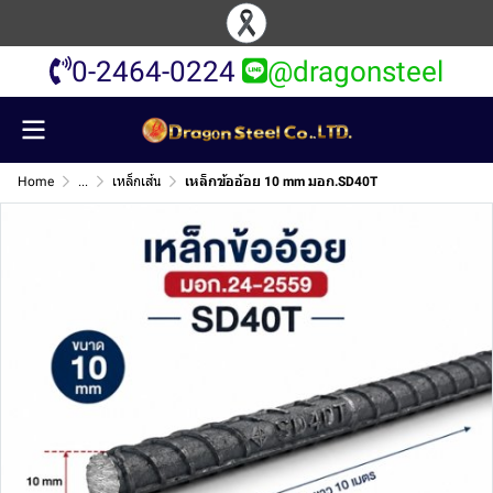
0-2464-0224
@dragonsteel
Home
...
เหล็กเส้น
เหล็กข้ออ้อย 10 mm มอก.SD40T