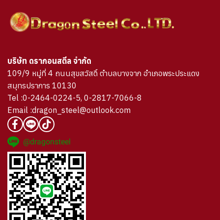
บริษัท ดรากอนสตีล จำกัด
109/9 หมู่ที่ 4 ถนนสุขสวัสดิ์ ตำบลบางจาก อำเภอพระประแดง
สมุทรปราการ 10130
Tel :0-2464-0224-5, 0-2817-7066-8
Email :dragon_steel@outlook.com
@dragonsteel