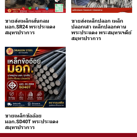
ขายส่งเหล็กเส้นกลม
ขายส่งเหล็กปลอก เหล็ก
มอก.SR24 พระประแดง
ปลอกเสา เหล็กปลอกคาน
สมุทรปราการ
พระประแดง พระสมุทรเจดีย์
สมุทรปราการ
ขายเหล็กข้ออ้อย
มอก.SD40T พระประแดง
สมุทรปราการ