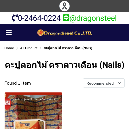
0-2464-0224
@dragonsteel
Home
All Product
ตะปูตอกไม้ ตราดาวเดือน (Nails)
ตะปูตอกไม้ ตราดาวเดือน (Nails)
Found 1 item
Recommended