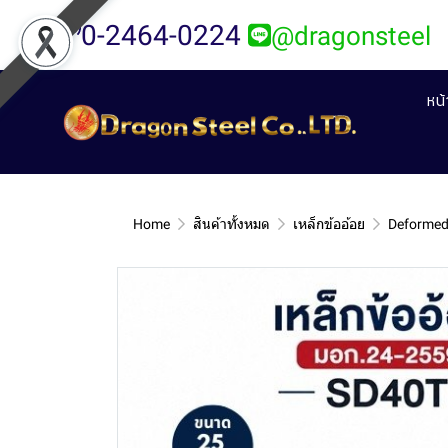
0-2464-0224
@dragonsteel
หน
Home
สินค้าทั้งหมด
เหล็กข้ออ้อย
Deformed