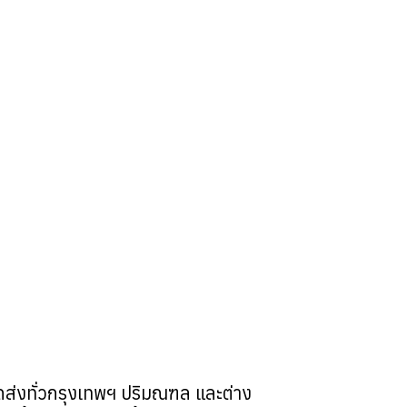
ส่งทั่วกรุงเทพฯ ปริมณฑล และต่าง